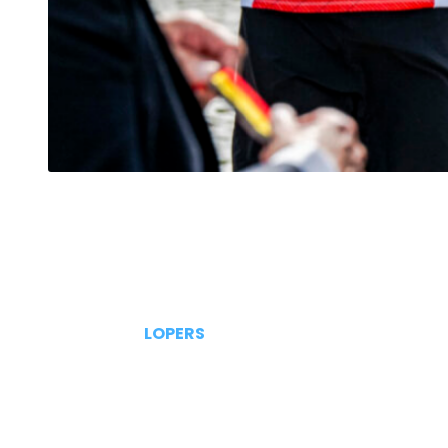
LOPERS