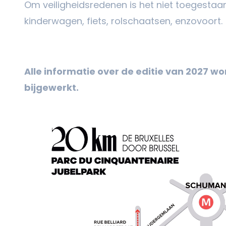
Om veiligheidsredenen is het niet toegesta
kinderwagen, fiets, rolschaatsen, enzovoort.
Alle informatie over de editie van 2027 wo
bijgewerkt.