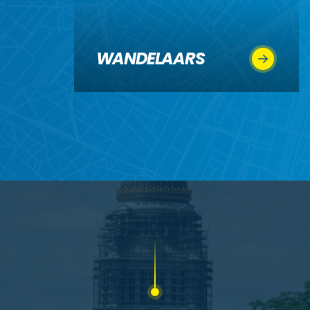
WANDELAARS