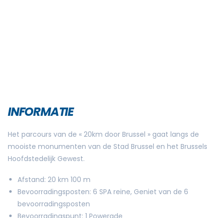
INFORMATIE
Het parcours van de « 20km door Brussel » gaat langs de
mooiste monumenten van de Stad Brussel en het Brussels
Hoofdstedelijk Gewest.
Afstand: 20 km 100 m
Bevoorradingsposten: 6 SPA reine, Geniet van de 6
bevoorradingsposten
Bevoorradingspunt: 1 Powerade