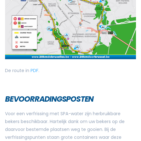
De route in
PDF
.
BEVOORRADINGSPOSTEN
Voor een verfrissing met SPA-water zijn herbruikbare
bekers beschikbaar. Hartelijk dank om uw bekers op de
daarvoor bestemde plaatsen weg te gooien. Bij de
verfrissingspunten staan grote containers waar deze