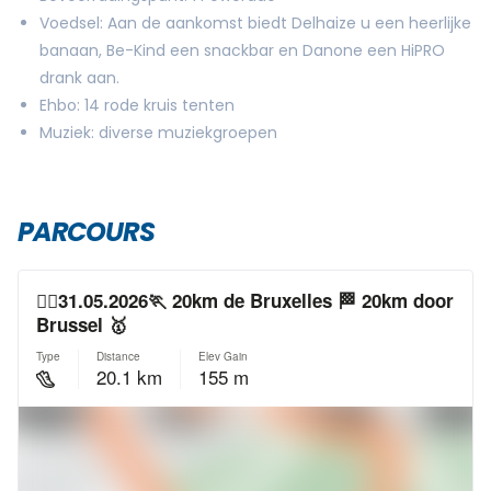
Voedsel: Aan de aankomst biedt Delhaize u een heerlijke
banaan, Be-Kind een snackbar en Danone een HiPRO
drank aan.
Ehbo: 14 rode kruis tenten
Muziek: diverse muziekgroepen
PARCOURS