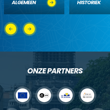
ALGEMEEN
HISTORIEK
ONZE PARTNERS