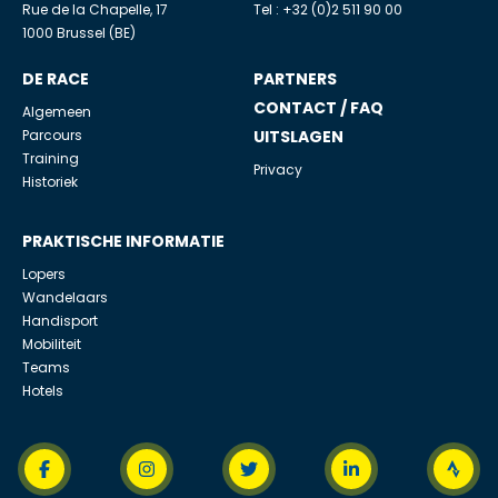
Rue de la Chapelle, 17
Tel : +32 (0)2 511 90 00
1000 Brussel (BE)
DE RACE
PARTNERS
CONTACT / FAQ
Algemeen
Parcours
UITSLAGEN
Training
Privacy
Historiek
PRAKTISCHE INFORMATIE
Lopers
Wandelaars
Handisport
Mobiliteit
Teams
Hotels