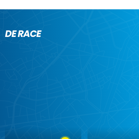
DE RACE