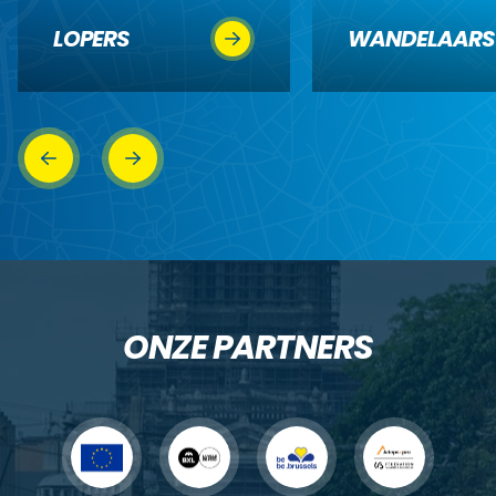
LOPERS
WANDELAARS
ONZE PARTNERS