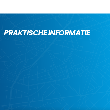
PRAKTISCHE INFORMATIE