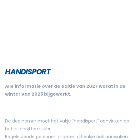
HANDISPORT
Alle informatie over de editie van 2027 wordt in de
winter van 2026 bijgewerkt.
De deelnemer moet het vakje “handisport” aanvinken op
het inschrijfformulier.
Begeleidende personen moeten dit vakje ook aanvinken.