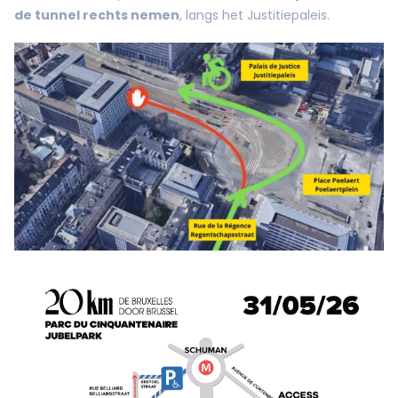
de tunnel rechts nemen
, langs het Justitiepaleis.