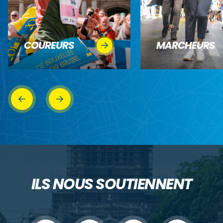
COUREURS
MARCHEURS
ILS NOUS SOUTIENNENT