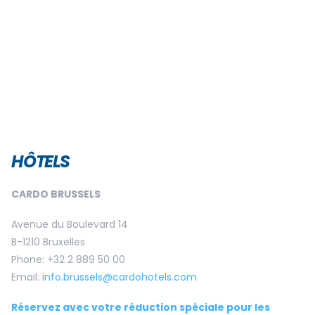
HÔTELS
CARDO BRUSSELS
Avenue du Boulevard 14
B-1210 Bruxelles
Phone: +32 2 889 50 00
Email:
info.brussels@cardohotels.com
Réservez avec votre réduction spéciale pour les