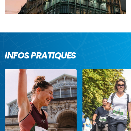
INFOS PRATIQUES