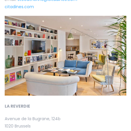
citadines.com
LA REVERDIE
Avenue de la Bugrane, 124b
1020 Brussels