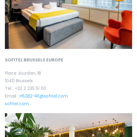
SOFITEL BRUSSELS EUROPE
Place Jourdan, 1B
1040 Brussels
Tél : +32 2 235 51 00
Email :
H5282-RE@sofitel.com
sofitel.com