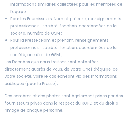
informations similaires collectées pour les membres de
l’équipe.
Pour les Fournisseurs :Nom et prénom, renseignements
professionnels : société, fonction, coordonnées de la
société, numéro de GSM ;
Pour la Presse : Nom et prénom, renseignements
professionnels : société, fonction, coordonnées de la
société, numéro de GSM ;
Les Données que nous traitons sont collectées
directement auprès de vous, de votre Chef d’équipe, de
votre société, voire le cas échéant via des informations
publiques (pour la Presse).
Des caméras et des photos sont également prises par des
fournisseurs privés dans le respect du RGPD et du droit à
l’image de chaque personne.