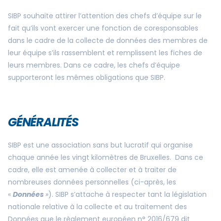
SIBP souhaite attirer l’attention des chefs d’équipe sur le
fait qu’ils vont exercer une fonction de coresponsables
dans le cadre de la collecte de données des membres de
leur équipe s’ils rassemblent et remplissent les fiches de
leurs membres. Dans ce cadre, les chefs d’équipe
supporteront les mêmes obligations que SIBP.
GÉNÉRALITÉS
SIBP est une association sans but lucratif qui organise
chaque année les vingt kilomètres de Bruxelles. Dans ce
cadre, elle est amenée à collecter et à traiter de
nombreuses données personnelles (ci-après, les
«
Données
»). SIBP s’attache à respecter tant la législation
nationale relative à la collecte et au traitement des
Données que le règlement européen n° 2016/679 dit