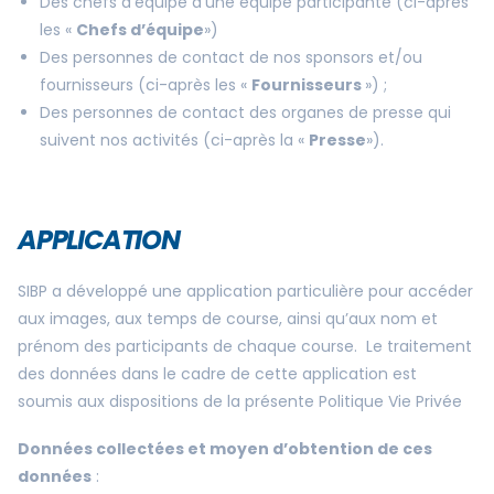
Des chefs d’équipe d’une équipe participante (ci-après
les «
Chefs d’équipe
»)
Des personnes de contact de nos sponsors et/ou
fournisseurs (ci-après les «
Fournisseurs
») ;
Des personnes de contact des organes de presse qui
suivent nos activités (ci-après la «
Presse
»).
APPLICATION
SIBP a développé une application particulière pour accéder
aux images, aux temps de course, ainsi qu’aux nom et
prénom des participants de chaque course. Le traitement
des données dans le cadre de cette application est
soumis aux dispositions de la présente Politique Vie Privée
Données collectées et moyen d’obtention de ces
données
: