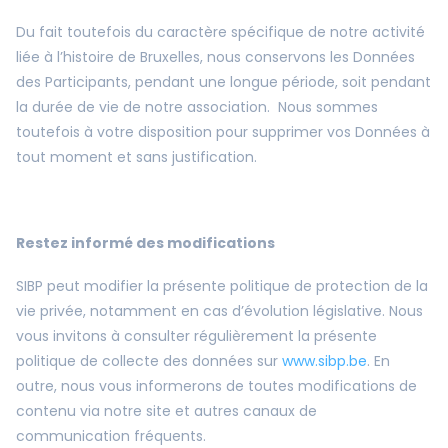
Du fait toutefois du caractère spécifique de notre activité
liée à l’histoire de Bruxelles, nous conservons les Données
des Participants, pendant une longue période, soit pendant
la durée de vie de notre association. Nous sommes
toutefois à votre disposition pour supprimer vos Données à
tout moment et sans justification.
Restez informé des modifications
SIBP peut modifier la présente politique de protection de la
vie privée, notamment en cas d’évolution législative. Nous
vous invitons à consulter régulièrement la présente
politique de collecte des données sur
www.sibp.be
. En
outre, nous vous informerons de toutes modifications de
contenu via notre site et autres canaux de
communication fréquents.