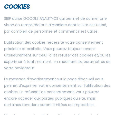
COOKIES
SIBP utilise GOOGLE ANALITYCS qui permet de donner une
vision en temps réel sur la manière dont le Site est utilisé,
par combien de personnes et comment il est utilisé.
L’utilisation des cookies nécessite votre consentement
préalable et explicite. Vous pourrez toujours revenir
ultérieurement sur celui-ci et refuser ces cookies et/ou les
supprimer à tout moment, en modifiant les paramètres de
votre navigateur.
Le message d’avertissement sur la page d’accueil vous
permet d’exprimer votre consentement sur l’utilisation des
cookies. En refusant ce consentement, vous pourrez
encore accéder aux parties publiques du site, mais
certaines fonctions seront limitées ou impossibles.