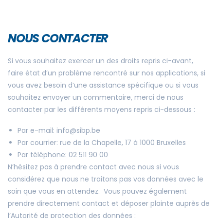
NOUS CONTACTER
Si vous souhaitez exercer un des droits repris ci-avant,
faire état d’un problème rencontré sur nos applications, si
vous avez besoin d’une assistance spécifique ou si vous
souhaitez envoyer un commentaire, merci de nous
contacter par les différents moyens repris ci-dessous :
Par e-mail:
info@sibp.be
Par courrier: rue de la Chapelle, 17 à 1000 Bruxelles
Par téléphone: 02 511 90 00
N’hésitez pas à prendre contact avec nous si vous
considérez que nous ne traitons pas vos données avec le
soin que vous en attendez. Vous pouvez également
prendre directement contact et déposer plainte auprès de
l’Autorité de protection des données :