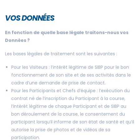
VOS DONNÉES
En fonction de quelle base légale traitons-nous vos
Données ?
Les bases légales de traitement sont les suivantes :
Pour les Visiteurs : l’intérêt légitime de SIBP pour le bon
fonctionnement de son site et de ses activités dans le
cadre d’une demande de prise de contact.
Pour les Participants et Chefs d’équipe : l’exécution du
contrat né de l’inscription du Participant à la course,
l’intérêt légitime de chaque Participant et de SIBP au
bon déroulement de la course, le consentement du
participant lorsqu’il informe de son état de santé et qu’il
autorise la prise de photos et de vidéos de sa
participation.