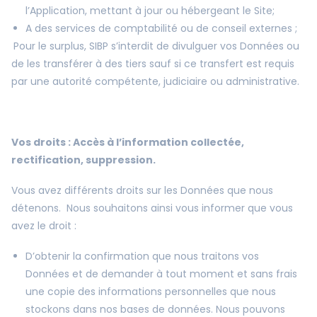
l’Application, mettant à jour ou hébergeant le Site;
A des services de comptabilité ou de conseil externes ;
Pour le surplus, SIBP s’interdit de divulguer vos Données ou
de les transférer à des tiers sauf si ce transfert est requis
par une autorité compétente, judiciaire ou administrative.
Vos droits : Accès à l’information collectée,
rectification, suppression.
Vous avez différents droits sur les Données que nous
détenons. Nous souhaitons ainsi vous informer que vous
avez le droit :
D’obtenir la confirmation que nous traitons vos
Données et de demander à tout moment et sans frais
une copie des informations personnelles que nous
stockons dans nos bases de données. Nous pouvons