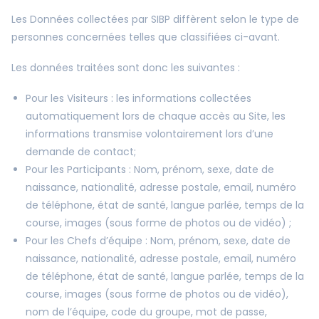
Les Données collectées par SIBP diffèrent selon le type de
personnes concernées telles que classifiées ci-avant.
Les données traitées sont donc les suivantes :
Pour les Visiteurs : les informations collectées
automatiquement lors de chaque accès au Site, les
informations transmise volontairement lors d’une
demande de contact;
Pour les Participants : Nom, prénom, sexe, date de
naissance, nationalité, adresse postale, email, numéro
de téléphone, état de santé, langue parlée, temps de la
course, images (sous forme de photos ou de vidéo) ;
Pour les Chefs d’équipe : Nom, prénom, sexe, date de
naissance, nationalité, adresse postale, email, numéro
de téléphone, état de santé, langue parlée, temps de la
course, images (sous forme de photos ou de vidéo),
nom de l’équipe, code du groupe, mot de passe,