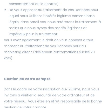
consentement ou le contrat).
De vous opposer au traitement de vos Données pour
lequel nous utilisons l’intérêt légitime comme base
légale, dans pareil cas, nous arrêterons le traitement à
moins que nous ayons des motifs légitimes et
impérieux pour le traitement.
Vous avez également le droit de vous opposer à tout
moment au traitement de vos Données pour du
marketing direct (des envois d’informations sur les 20
kms).
Gestion de votre compte
Dans le cadre de votre inscription aux 20 kms, nous vous
invitons à vérifier la sécurité de votre ordinateur et de
votre réseau. Vous êtes en effet responsable de la bonne
gestion de votre compte.