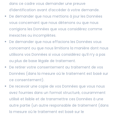
dans ce cadre vous demander une preuve
d’identification avant d’accéder à votre demande.
De demander que nous mettions à jour les Données
vous concernant que nous détenons ou que nous
corrigions les Données que vous considérez comme
inexactes ou incomplètes.
De demander que nous effacions les Données vous
concernant ou que nous limitions la manière dont nous
utilisons vos Données si vous considérez qu’il n’y a pas
ou plus de base légale de traitement.
De retirer votre consentement au traitement de vos
Données (dans la mesure où le traitement est basé sur
ce consentement).
De recevoir une copie de vos Données que vous nous
avez fournies dans un format structuré, couramment
utilisé et lisible et de transmettre ces Données à une
autre partie (un autre responsable de traitement (dans
la mesure où le traitement est basé sur le