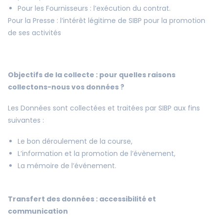
Pour les Fournisseurs : l’exécution du contrat.
Pour la Presse : l’intérêt légitime de SIBP pour la promotion
de ses activités
Objectifs de la collecte : pour quelles raisons
collectons-nous vos données ?
Les Données sont collectées et traitées par SIBP aux fins
suivantes :
Le bon déroulement de la course,
L’information et la promotion de l’évènement,
La mémoire de l’événement.
Transfert des données : accessibilité et
communication