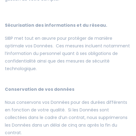
Sécurisation des informations et du réseau.
SIBP met tout en œuvre pour protéger de manière
optimale vos Données. Ces mesures incluent notamment
l’information du personnel quant à ses obligations de
confidentialité ainsi que des mesures de sécurité
technologique.
Conservation de vos données
Nous conservons vos Données pour des durées différents
en fonction de votre qualité. Si les Données sont
collectées dans le cadre d’un contrat, nous supprimerons
les Données dans un délai de cinq ans après la fin du
contrat.