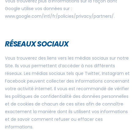
Vous trouverez plus d’informations sur la façon dont
Google utilise vos données sur :
www.google.com/intl/fr/policies/privacy/partners/.
RÉSEAUX SOCIAUX
Vous trouverez des liens vers les médias sociaux sur notre
Site. Ils vous permettent d’accéder à nos différents
réseaux. Les médias sociaux tels que Twitter, Instagram et
Facebook peuvent collecter des informations concernant
votre activité internet. Il vous est recommandé de vérifier
les politiques de confidentialité des données personnelles
et de cookies de chacun de ces sites afin de connaître
exactement la manière dont ils utilisent vos informations
et de savoir comment refuser ou effacer ces
informations.