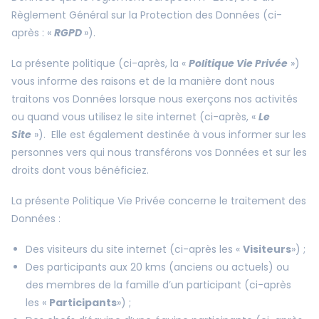
Règlement Général sur la Protection des Données (ci-
après : «
RGPD
»).
La présente politique (ci-après, la «
Politique Vie Privée
»)
vous informe des raisons et de la manière dont nous
traitons vos Données lorsque nous exerçons nos activités
ou quand vous utilisez le site internet (ci-après, «
Le
Site
»). Elle est également destinée à vous informer sur les
personnes vers qui nous transférons vos Données et sur les
droits dont vous bénéficiez.
La présente Politique Vie Privée concerne le traitement des
Données :
Des visiteurs du site internet (ci-après les «
Visiteurs
») ;
Des participants aux 20 kms (anciens ou actuels) ou
des membres de la famille d’un participant (ci-après
les «
Participants
») ;