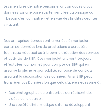
Les membres de notre personnel ont un accès à vos
données sur une base strictement liée au principe du
« besoin d’en connaître » et en vue des finalités décrites
ci-avant.
Des entreprises tierces sont amenées à manipuler
certaines données lors de prestations à caractère
technique nécessaires à la bonne exécution des services
et activités de SIBP. Ces manipulations sont toujours
effectuées, au nom et pour compte de SIBP qui en
assume la pleine responsabilité, sur base de contrats
assurant la sécurisation des données. Ainsi, SIBP peut
transférer vos Données lorsque cela s’avère nécessaire à :
Des photographes ou entreprises qui réalisent des
vidéos de la course ;
Une société d’informatique externe développant