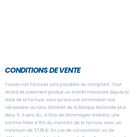
CONDITIONS DE VENTE
Toutes nos factures sont payables au comptant. Tout
retard de paiement produit un intérêt moratoire depuis la
date de la facture, sans qu’aucune sommation soit
nécessaire, au taux d’intérêt de la Banque Nationale plus
deux %. Il sera dû , à titre de dommages-intérêts, une
somme fixée à 15% du montant de la facture, avec un
minimum de 37,18 €. En cas de contestation ou de