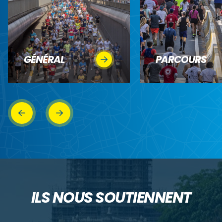
GÉNÉRAL
PARCOURS
ILS NOUS SOUTIENNENT