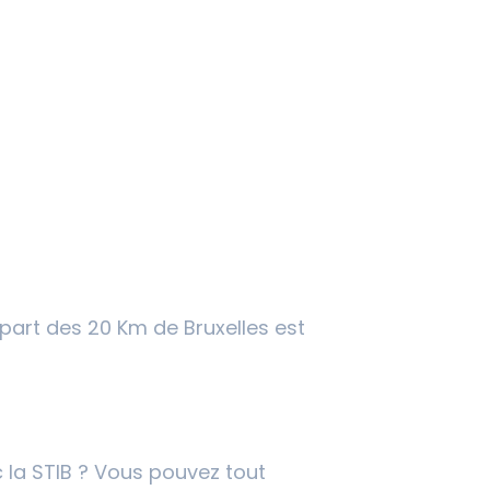
épart des 20 Km de Bruxelles est
 la STIB ? Vous pouvez tout