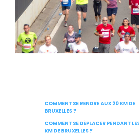
COMMENT SE RENDRE AUX 20 KM DE
BRUXELLES ?
COMMENT SE DÉPLACER PENDANT LES
KM DE BRUXELLES ?