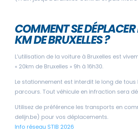
COMMENT SE DÉPLACER 
KM DE BRUXELLES ?
L’utilisation de la voiture à Bruxelles est vi
« 20km de Bruxelles » 9h à 16h30.
Le stationnement est interdit le long de tous
parcours. Tout véhicule en infraction sera d
Utilisez de préférence les transports en comm
delijn.be) pour vos déplacements.
Info réseau STIB 2026