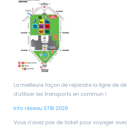
La meilleure façon de rejoindre la ligne de d
d’utiliser les transports en commun !
Info réseau STIB 2026
Vous n’avez pas de ticket pour voyager avec