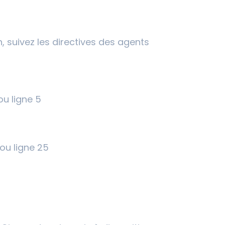
, suivez les directives des agents
ou ligne 5
ou ligne 25