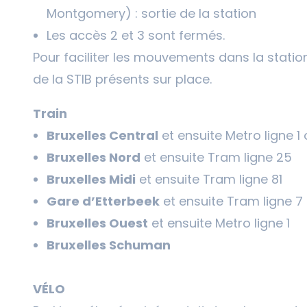
Montgomery) : sortie de la station
Les accès 2 et 3 sont fermés.
Pour faciliter les mouvements dans la station
de la STIB présents sur place.
Train
Bruxelles Central
et ensuite Metro ligne 1 
Bruxelles Nord
et ensuite Tram ligne 25
Bruxelles Midi
et ensuite Tram ligne 81
Gare d’Etterbeek
et ensuite Tram ligne 7 
Bruxelles Ouest
et ensuite Metro ligne 1
Bruxelles Schuman
VÉLO