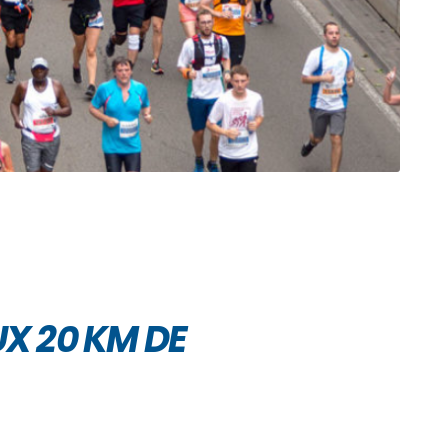
X 20 KM DE