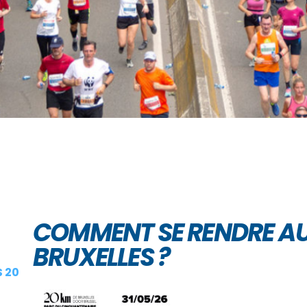
COMMENT SE RENDRE AU
BRUXELLES ?
 20