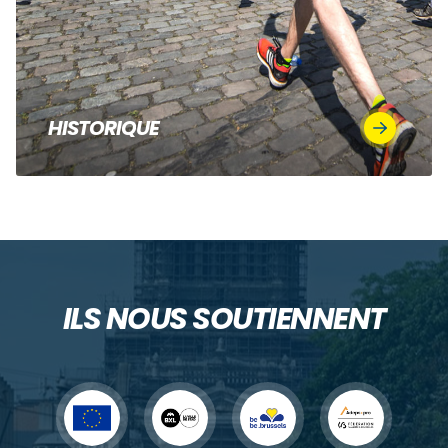
HISTORIQUE
ILS NOUS SOUTIENNENT