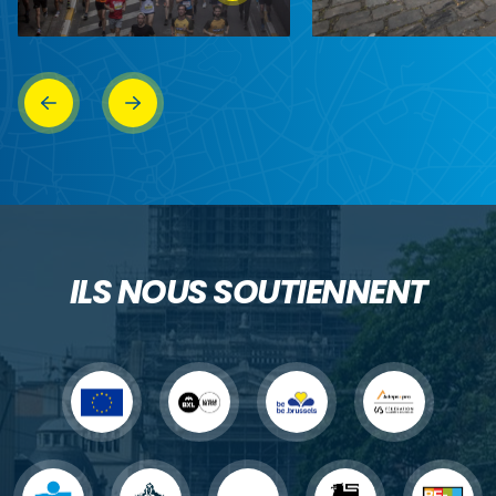
ILS NOUS SOUTIENNENT