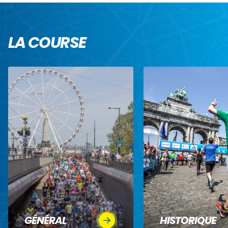
LA COURSE
GÉNÉRAL
HISTORIQUE