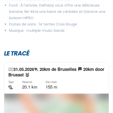
Food : À l’arrivée, Delhaize vous offre une délicieuse
banane, Be-Kind une barre de céréales et Danone une
boisson HiPRO.
Postes de soins : 14 tentes Croix Rouge
Musique : multiple music bands
LE TRACÉ