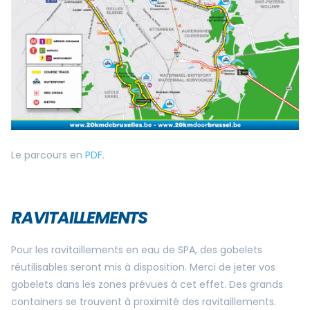
Le parcours en
PDF
.
RAVITAILLEMENTS
Pour les ravitaillements en eau de SPA, des gobelets
réutilisables seront mis à disposition. Merci de jeter vos
gobelets dans les zones prévues à cet effet. Des grands
containers se trouvent à proximité des ravitaillements.