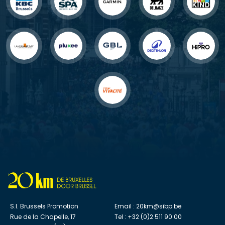
S.I. Brussels Promotion
Email :
20km@sibp.be
Rue de la Chapelle, 17
Tel : +32 (0)2 511 90 00