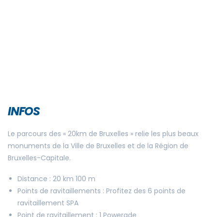
INFOS
Le parcours des « 20km de Bruxelles » relie les plus beaux
monuments de la Ville de Bruxelles et de la Région de
Bruxelles-Capitale.
Distance : 20 km 100 m
Points de ravitaillements : Profitez des 6 points de
ravitaillement SPA
Point de ravitaillement : 1 Powerade