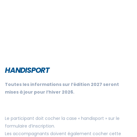
HANDISPORT
Toutes les informations sur l’édition 2027 seront
mises à jour pour l’hiver 2026.
Le participant doit cocher la case « handisport » sur le
formulaire d’inscription.
Les accompagnants doivent également cocher cette