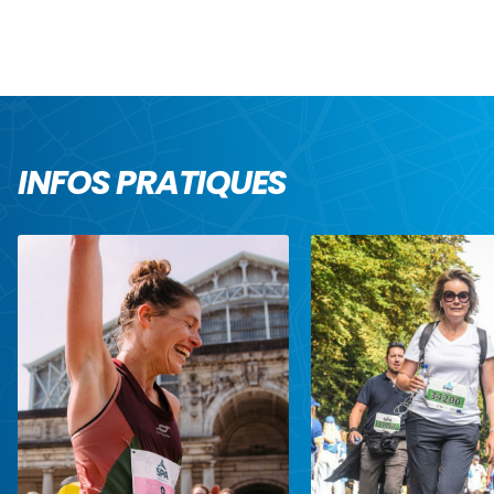
INFOS PRATIQUES