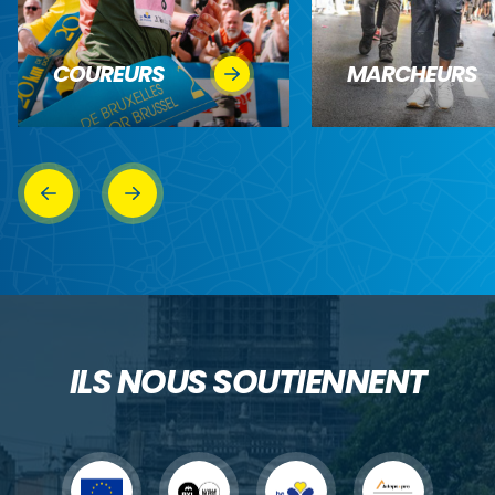
COUREURS
MARCHEURS
ILS NOUS SOUTIENNENT