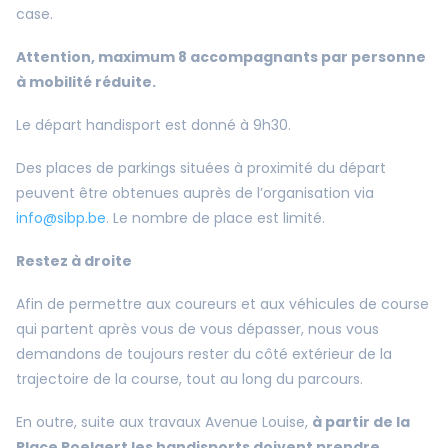
case.
Attention, maximum 8 accompagnants par personne
à mobilité réduite.
Le départ handisport est donné à 9h30.
Des places de parkings situées à proximité du départ
peuvent être obtenues auprès de l’organisation via
info@sibp.be
. Le nombre de place est limité.
Restez à droite
Afin de permettre aux coureurs et aux véhicules de course
qui partent après vous de vous dépasser, nous vous
demandons de toujours rester du côté extérieur de la
trajectoire de la course, tout au long du parcours.
En outre, suite aux travaux Avenue Louise,
à partir de la
Place Poelaert les handisports doivent prendre